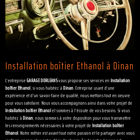
Installation boîtier Ethanol à Dinan
L’entreprise
GARAGE DORLEANS
vous propose ses services en
Installation
boîtier Ethanol
, si vous habitez à
Dinan
. Entreprise usant d’une
expérience et d’un savoir-faire de qualité, nous mettons tout en oeuvre
pour vous satisfaire. Nous vous accompagnons ainsi dans votre projet de
Installation boîtier Ethanol
et sommes à l’écoute de vos besoins. Si vous
habitez à
Dinan
, nous sommes à votre disposition pour vous transmettre
les renseignements nécessaires à votre projet de
Installation boîtier
Ethanol
. Notre métier est avant tout notre passion et le partager avec vous