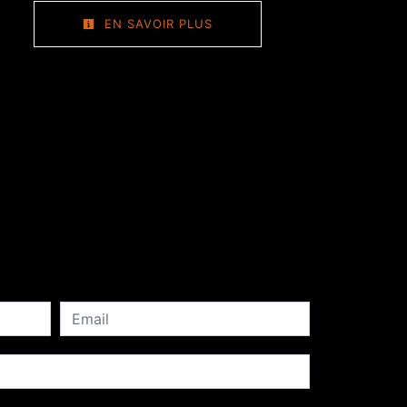
EN SAVOIR PLUS