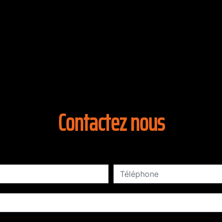
Contactez nous