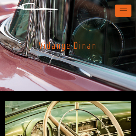
Panneau de gestion des cookies
Vidange Dinan