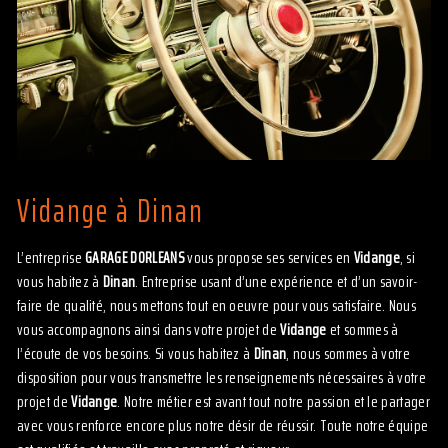
Vidange à Dinan
L’entreprise
GARAGE DORLEANS
vous propose ses services en
Vidange
, si
vous habitez à
Dinan
. Entreprise usant d’une expérience et d’un savoir-
faire de qualité, nous mettons tout en oeuvre pour vous satisfaire. Nous
vous accompagnons ainsi dans votre projet de
Vidange
et sommes à
l’écoute de vos besoins. Si vous habitez à
Dinan
, nous sommes à votre
disposition pour vous transmettre les renseignements nécessaires à votre
projet de
Vidange
. Notre métier est avant tout notre passion et le partager
avec vous renforce encore plus notre désir de réussir. Toute notre équipe