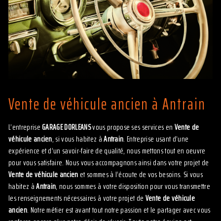
Vente de véhicule ancien à Antrain
L’entreprise
GARAGE DORLEANS
vous propose ses services en
Vente de
véhicule ancien
, si vous habitez à
Antrain
. Entreprise usant d’une
expérience et d’un savoir-faire de qualité, nous mettons tout en oeuvre
pour vous satisfaire. Nous vous accompagnons ainsi dans votre projet de
Vente de véhicule ancien
et sommes à l’écoute de vos besoins. Si vous
habitez à
Antrain
, nous sommes à votre disposition pour vous transmettre
les renseignements nécessaires à votre projet de
Vente de véhicule
ancien
. Notre métier est avant tout notre passion et le partager avec vous