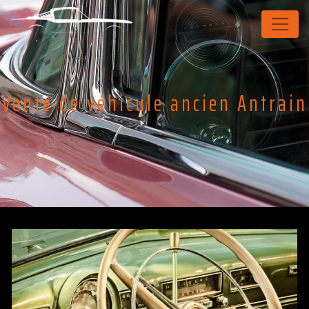
Panneau de gestion des cookies
Vente de véhicule ancien Antrain