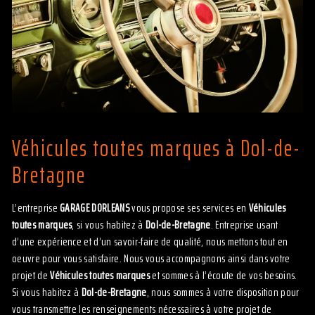
Véhicules toutes marques à Dol-de-
Bretagne
L’entreprise
GARAGE DORLEANS
vous propose ses services en
Véhicules
toutes marques
, si vous habitez à
Dol-de-Bretagne
. Entreprise usant
d’une expérience et d’un savoir-faire de qualité, nous mettons tout en
oeuvre pour vous satisfaire. Nous vous accompagnons ainsi dans votre
projet de
Véhicules toutes marques
et sommes à l’écoute de vos besoins.
Si vous habitez à
Dol-de-Bretagne
, nous sommes à votre disposition pour
vous transmettre les renseignements nécessaires à votre projet de