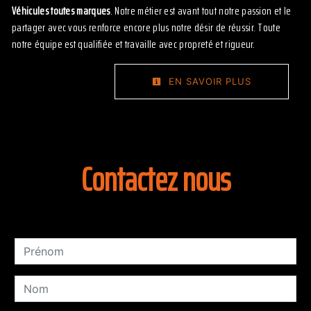
Véhicules toutes marques
. Notre métier est avant tout notre passion et le
partager avec vous renforce encore plus notre désir de réussir. Toute
notre équipe est qualifiée et travaille avec propreté et rigueur.
EN SAVOIR PLUS
Contactez nous